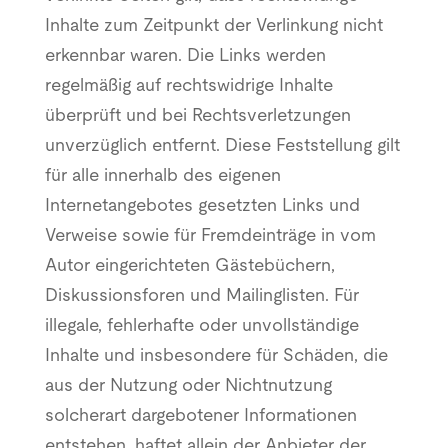
Inhalte zum Zeitpunkt der Verlinkung nicht
erkennbar waren. Die Links werden
regelmäßig auf rechtswidrige Inhalte
überprüft und bei Rechtsverletzungen
unverzüglich entfernt. Diese Feststellung gilt
für alle innerhalb des eigenen
Internetangebotes gesetzten Links und
Verweise sowie für Fremdeinträge in vom
Autor eingerichteten Gästebüchern,
Diskussionsforen und Mailinglisten. Für
illegale, fehlerhafte oder unvollständige
Inhalte und insbesondere für Schäden, die
aus der Nutzung oder Nichtnutzung
solcherart dargebotener Informationen
entstehen, haftet allein der Anbieter der