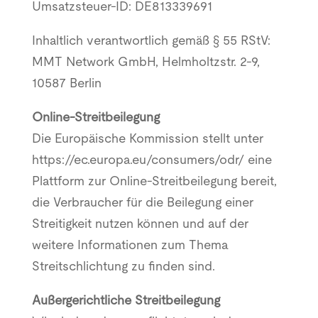
Umsatzsteuer-ID: DE813339691
Inhaltlich verantwortlich gemäß § 55 RStV:
MMT Network GmbH, Helmholtzstr. 2-9,
10587 Berlin
Online-Streitbeilegung
Die Europäische Kommission stellt unter
https://ec.europa.eu/consumers/odr/ eine
Plattform zur Online-Streitbeilegung bereit,
die Verbraucher für die Beilegung einer
Streitigkeit nutzen können und auf der
weitere Informationen zum Thema
Streitschlichtung zu finden sind.
Außergerichtliche Streitbeilegung