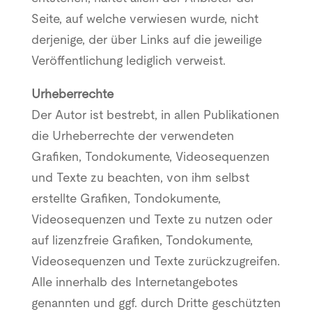
Seite, auf welche verwiesen wurde, nicht
derjenige, der über Links auf die jeweilige
Veröffentlichung lediglich verweist.
Urheberrechte
Der Autor ist bestrebt, in allen Publikationen
die Urheberrechte der verwendeten
Grafiken, Tondokumente, Videosequenzen
und Texte zu beachten, von ihm selbst
erstellte Grafiken, Tondokumente,
Videosequenzen und Texte zu nutzen oder
auf lizenzfreie Grafiken, Tondokumente,
Videosequenzen und Texte zurückzugreifen.
Alle innerhalb des Internetangebotes
genannten und ggf. durch Dritte geschützten