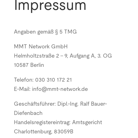
Impressum
Angaben gemäß § 5 TMG
MMT Network GmbH
Helmholtzstraße 2 – 9, Aufgang A, 3. OG
10587 Berlin
Telefon: 030 310 172 21
E-Mail: info@mmt-network.de
Geschäftsführer: Dipl.-Ing. Ralf Bauer-
Diefenbach
Handelsregistereintrag: Amtsgericht
Charlottenburg, 83059B