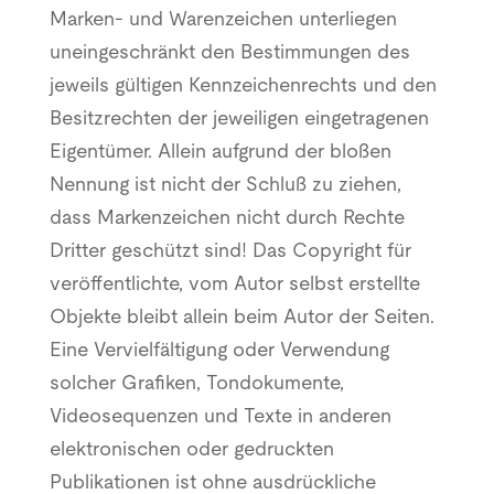
Marken- und Warenzeichen unterliegen
uneingeschränkt den Bestimmungen des
jeweils gültigen Kennzeichenrechts und den
Besitzrechten der jeweiligen eingetragenen
Eigentümer. Allein aufgrund der bloßen
Nennung ist nicht der Schluß zu ziehen,
dass Markenzeichen nicht durch Rechte
Dritter geschützt sind! Das Copyright für
veröffentlichte, vom Autor selbst erstellte
Objekte bleibt allein beim Autor der Seiten.
Eine Vervielfältigung oder Verwendung
solcher Grafiken, Tondokumente,
Videosequenzen und Texte in anderen
elektronischen oder gedruckten
Publikationen ist ohne ausdrückliche