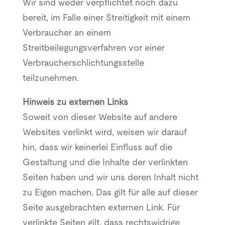
Wir sind weder verpflichtet noch dazu
bereit, im Falle einer Streitigkeit mit einem
Verbraucher an einem
Streitbeilegungsverfahren vor einer
Verbraucherschlichtungsstelle
teilzunehmen.
Hinweis zu externen Links
Soweit von dieser Website auf andere
Websites verlinkt wird, weisen wir darauf
hin, dass wir keinerlei Einfluss auf die
Gestaltung und die Inhalte der verlinkten
Seiten haben und wir uns deren Inhalt nicht
zu Eigen machen. Das gilt für alle auf dieser
Seite ausgebrachten externen Link. Für
verlinkte Seiten gilt, dass rechtswidrige