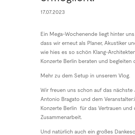
17.07.2023
Ein Mega-Wochenende liegt hinter uns 
dass wir erneut als Planer, Akustiker 
wie hies es so schön Klang-Architekte
Konzerte Berlin beraten und begleiten 
Mehr zu dem Setup in unserem Vlog.
Wir freuen uns schon auf das nächste
Antonio Bragato und dem Veranstalter
Konzerte Berlin für das Vertrauen und d
Zusammenarbeit.
Und natürlich auch ein großes Dankesch