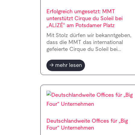
Erfolgreich umgesetzt: MMT
unterstützt Cirque du Soleil bei
„ALIZÉ“ am Potsdamer Platz
Mit Stolz dürfen wir bekanntgeben,
dass die MMT das international
gefeierte Cirque du Soleil bei...
mehr lesen
Deutschlandweite Offices für „Big
Four“ Unternehmen