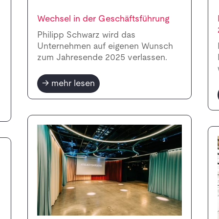
Wechsel in der Geschäftsführung
Philipp Schwarz wird das
Unternehmen auf eigenen Wunsch
zum Jahresende 2025 verlassen.
mehr lesen