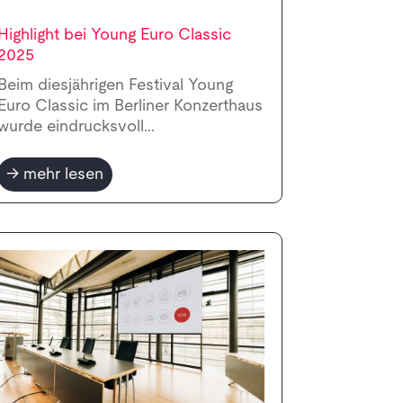
Highlight bei Young Euro Classic
2025
Beim diesjährigen Festival Young
Euro Classic im Berliner Konzerthaus
wurde eindrucksvoll...
mehr lesen